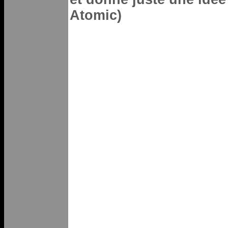
Atomic)