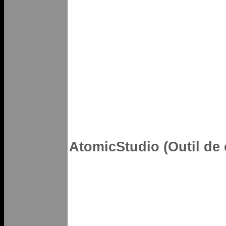
AtomicStudio (Outil de 