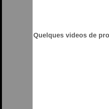
Quelques videos de proj