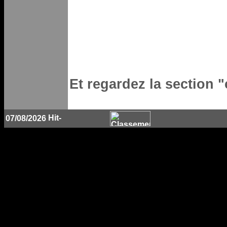
Et regardez la section 
07/08/2026