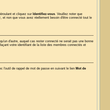
déroulant et cliquez sur
Identifiez-vous
. Veuillez noter que
, et non que vous avez réellement besoin d'être connecté tout le
qu'un d'autre, auquel cas rester connecté ne serait pas une bonne
açant votre identifiant de la liste des membres connectés et
l'outil de rappel de mot de passe en suivant le lien
Mot de