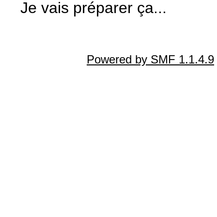
Je vais préparer ça...
Powered by SMF 1.1.4.9