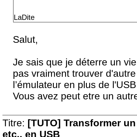
LaDite
Salut,
Je sais que je déterre un vieu
pas vraiment trouver d'autre
l’émulateur en plus de l'USB 
Vous avez peut etre un autre 
Titre:
[TUTO] Transformer u
etc.. en USB