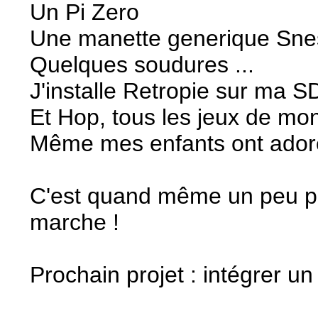
Un Pi Zero
Une manette generique Sn
Quelques soudures ...
J'installe Retropie sur ma 
Et Hop, tous les jeux de mon 
Même mes enfants ont adoré
C'est quand même un peu pl
marche !
Prochain projet : intégrer un 