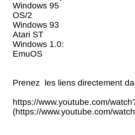
Windows 95
OS/2
Windows 93
Atari ST
Windows 1.0:
EmuOS
Prenez les liens directement dan
https://www.youtube.com/wat
(https://www.youtube.com/wa