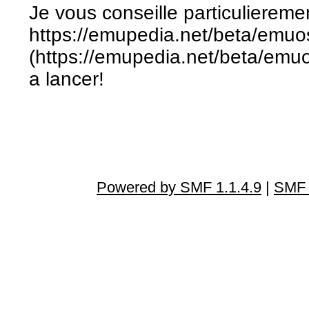
Je vous conseille particuliere
https://emupedia.net/beta/emuo
(https://emupedia.net/beta/emuos
a lancer!
Powered by SMF 1.1.4.9
|
SMF 