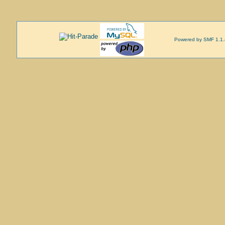
Powered by SMF 1.1.