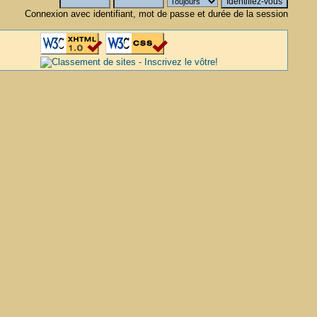
Connexion avec identifiant, mot de passe et durée de la session