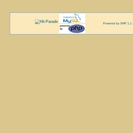
Powered by SMF 1.1.