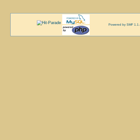
Powered by SMF 1.1.