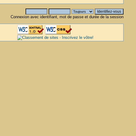
Connexion avec identifiant, mot de passe et durée de la session