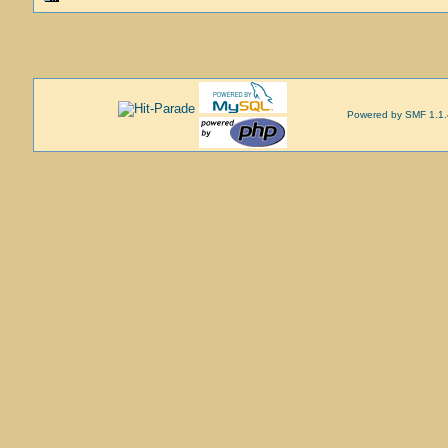
Powered by SMF 1.1.