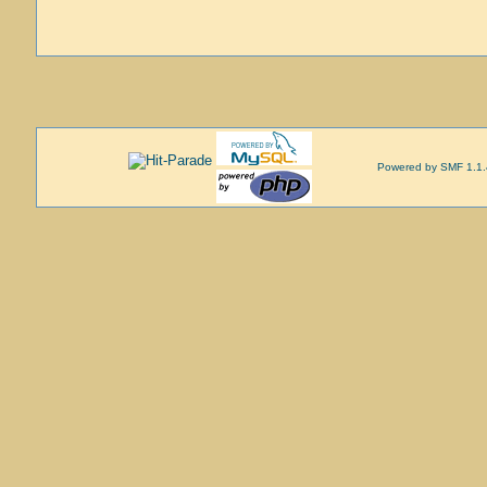
Powered by SMF 1.1.