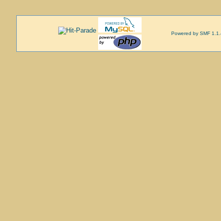
Powered by SMF 1.1.