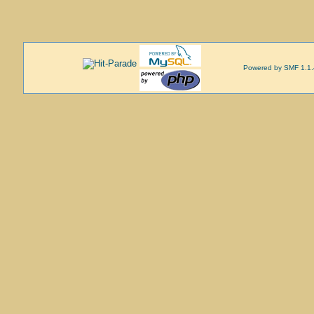
Powered by SMF 1.1.