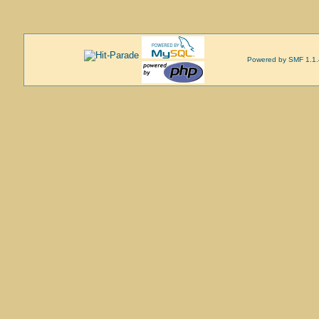
Powered by SMF 1.1.