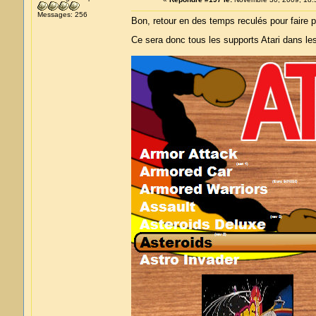
Messages: 256
Bon, retour en des temps reculés pour faire pl
Ce sera donc tous les supports Atari dans 