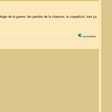
logie de la guerre, les paroles de la chanson, le coquelicot, tout ça
Journalisée