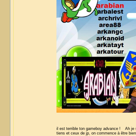
il est terrible ton gameboy advance ! Ah je s
tiens et ceux de jp, on commence à être bien