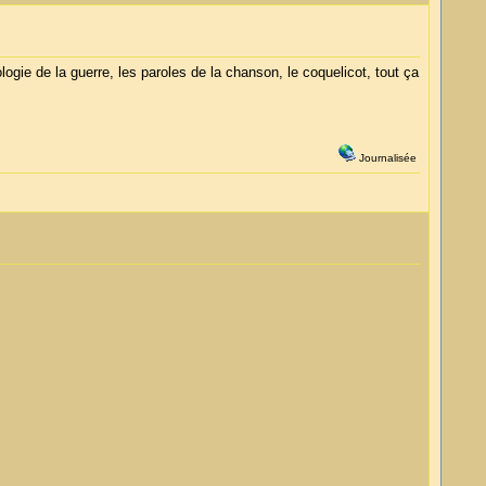
logie de la guerre, les paroles de la chanson, le coquelicot, tout ça
Journalisée