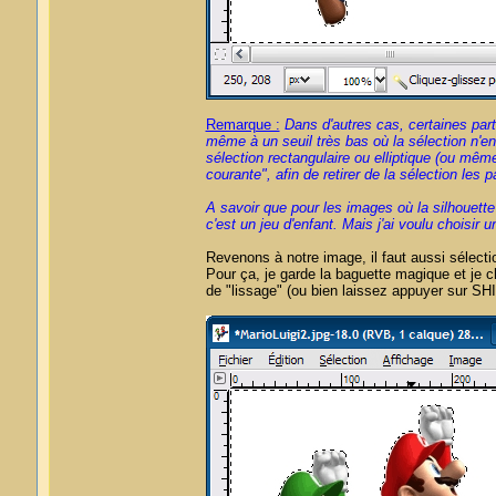
Remarque :
Dans d'autres cas, certaines part
même à un seuil très bas où la sélection n'e
sélection rectangulaire ou elliptique (ou même
courante", afin de retirer de la sélection les 
A savoir que pour les images où la silhouett
c'est un jeu d'enfant. Mais j'ai voulu choisir 
Revenons à notre image, il faut aussi sélect
Pour ça, je garde la baguette magique et je c
de "lissage" (ou bien laissez appuyer sur SHI