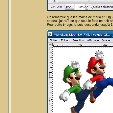
On remarque que les mains de mario et luigi o
ce seuil jusqu'à ce que seul le fond ne soit s
Pour cette image, je suis descendu jusqu'à 1