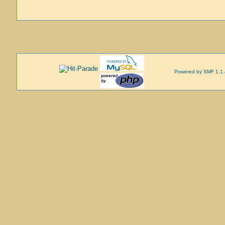
Powered by SMF 1.1.