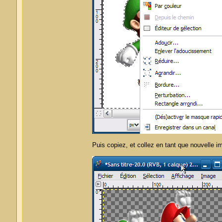
Puis copiez, et collez en tant que nouvelle