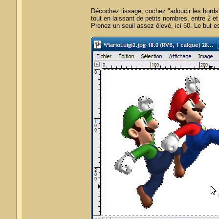
Décochez lissage, cochez "adoucir les bords
tout en laissant de petits nombres, entre 2 et 
Prenez un seuil assez élevé, ici 50. Le but e