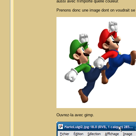
aussi avec n'importe quelle couleur.
Prenons donc une image dont on voudrait se s
Ouvrez-la avec gimp.