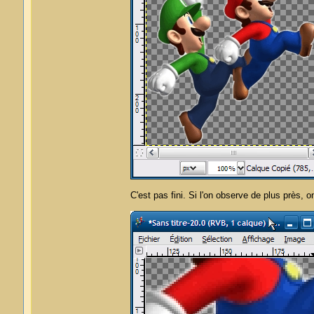
C'est pas fini. Si l'on observe de plus près, 