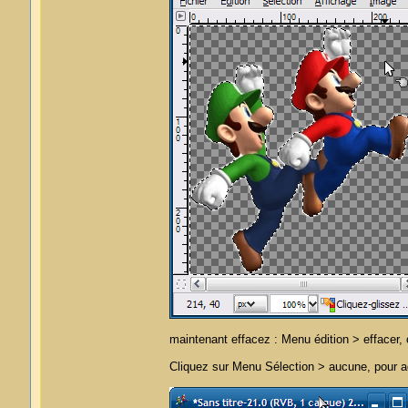
maintenant effacez : Menu édition > effacer
Cliquez sur Menu Sélection > aucune, pour ad