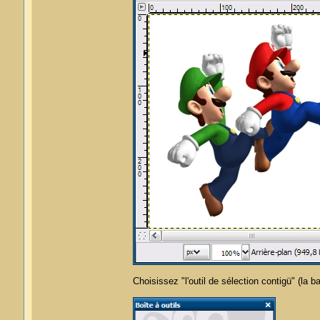
Choisissez "l'outil de sélection contigü" (la 