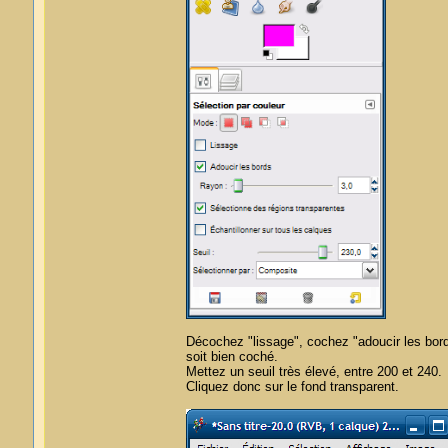
Décochez "lissage", cochez "adoucir les bords
soit bien coché.
Mettez un seuil très élevé, entre 200 et 240.
Cliquez donc sur le fond transparent.