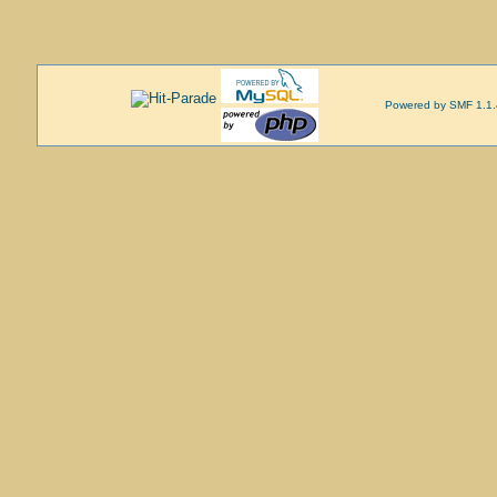
Powered by SMF 1.1.