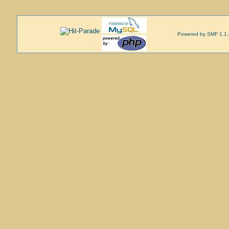
Powered by SMF 1.1.