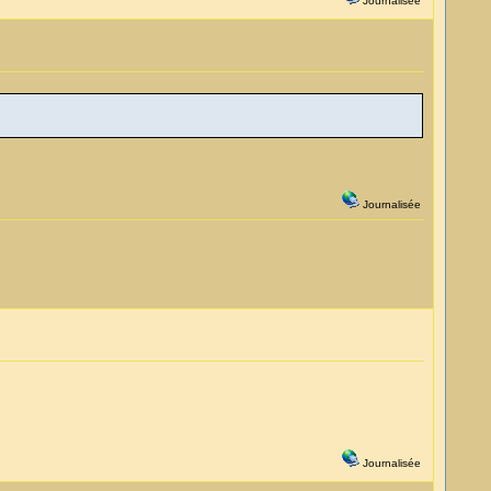
Journalisée
Journalisée
Journalisée