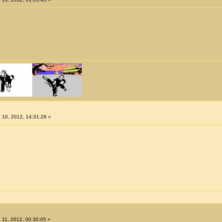
 10, 2012, 14:31:26 »
 11, 2012, 00:30:05 »