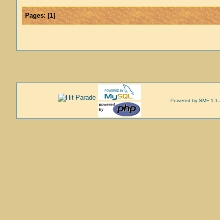
Pages:
[
1
]
Powered by SMF 1.1.