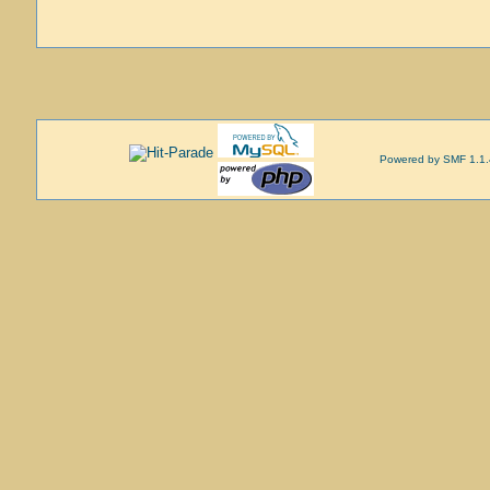
Powered by SMF 1.1.