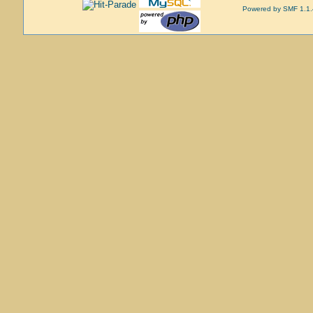
Powered by SMF 1.1.