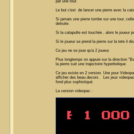
par une tour.
Le but c'est de lancer une pierre avec la catap
Si jamais une pierre tombe sur une tour, cell
detruite.
Si la catapulte est touchée , alors le joueur 
Si le joueur se prend la pierre sur la tete il d
Ce jeu ne se joue qu'a 2 joueur.
Plus longtemps on appuie sur la direction "Bas
la pierre suit une trajectoire hyperbolique.
Ce jeu existe en 2 version. Une pour Videop
afficher des beau decors. Les jeux videopac
fond plus sophistiqué.
La version videopac :