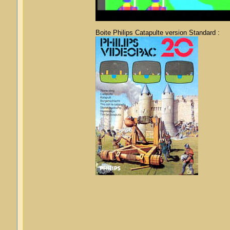
Boite Philips Catapulte version Standard :