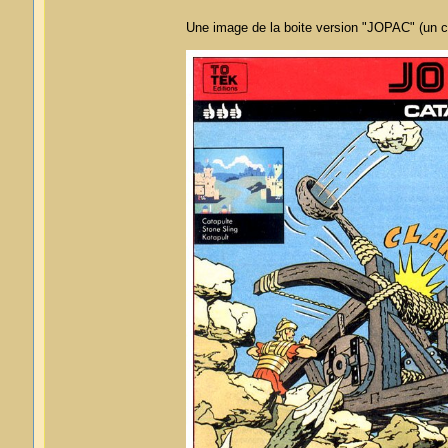
Une image de la boite version "JOPAC" (un 