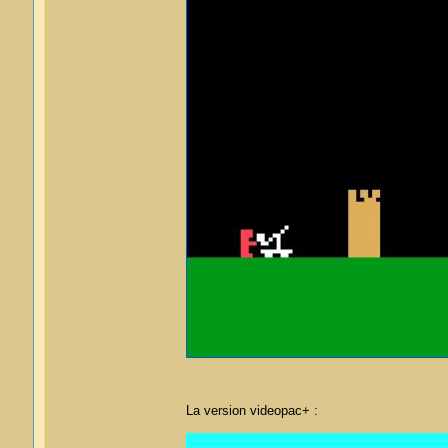
La version videopac+ :