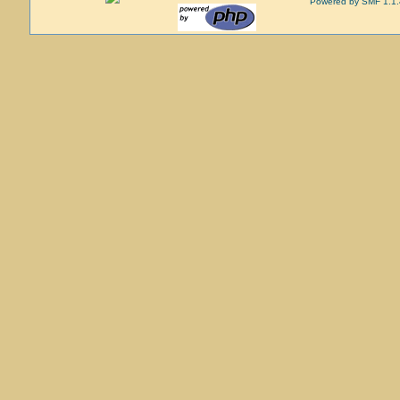
Powered by SMF 1.1.