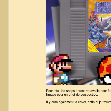
Pour info, les snaps seront retravaillé pour ê
l'image pour un effet de perspective.
Il y aura également la cover, enfin si je trouv