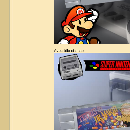
Avec title et snap