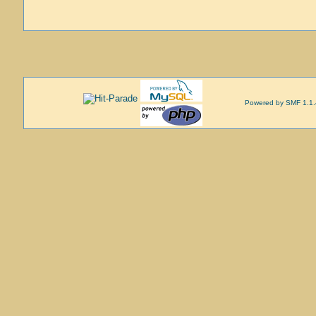
Powered by SMF 1.1.