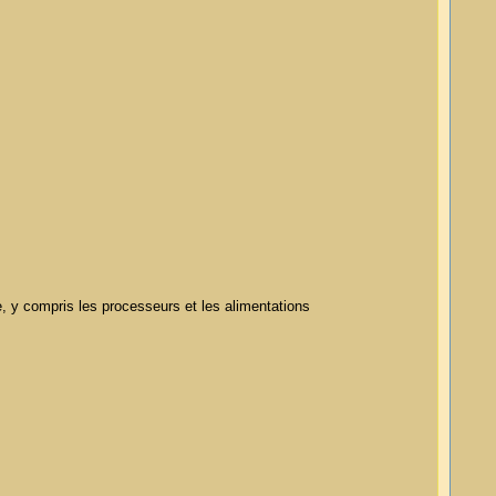
, y compris les processeurs et les alimentations