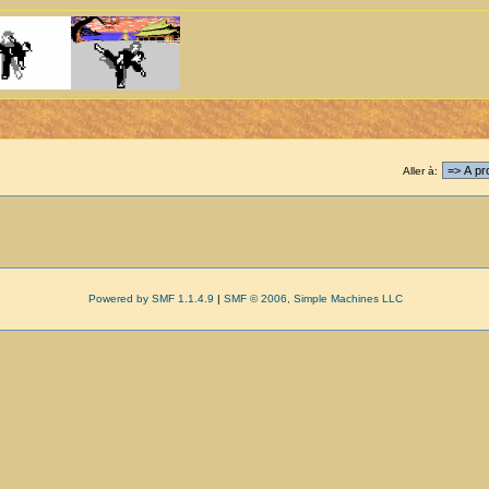
Aller à:
Powered by SMF 1.1.4.9
|
SMF © 2006, Simple Machines LLC