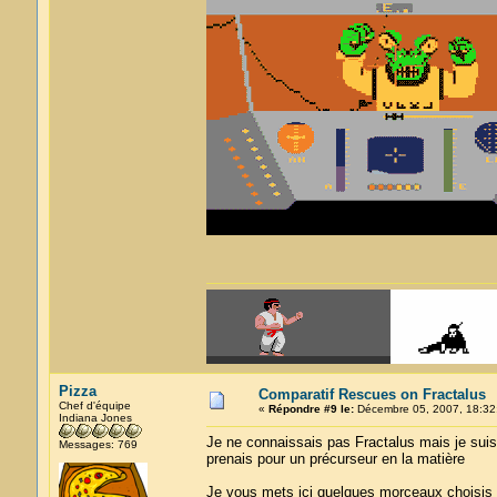
Pizza
Comparatif Rescues on Fractalus
Chef d'équipe
«
Répondre #9 le:
Décembre 05, 2007, 18:32
Indiana Jones
Je ne connaissais pas Fractalus mais je suis 
Messages: 769
prenais pour un précurseur en la matière
Je vous mets ici quelques morceaux choisis