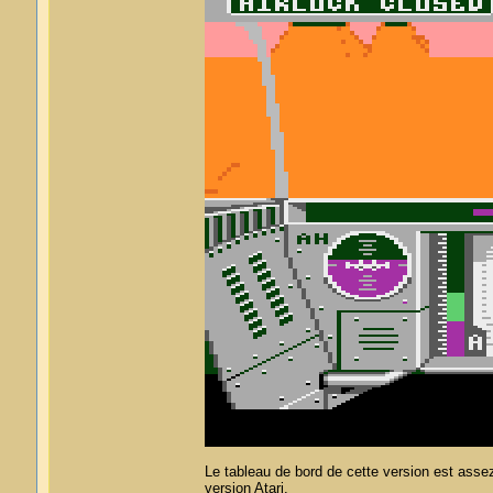
Le tableau de bord de cette version est asse
version Atari.