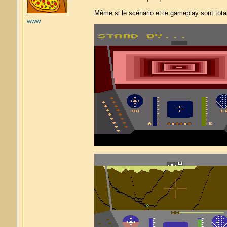
Même si le scénario et le gameplay sont to
WWW