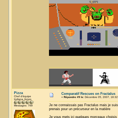
Pizza
Comparatif Rescues on Fractalus
Chef d'équipe
«
Répondre #9 le:
Décembre 05, 2007, 18:32
Indiana Jones
Je ne connaissais pas Fractalus mais je suis 
Messages: 769
prenais pour un précurseur en la matière
Je vous mets ici quelques morceaux choisis