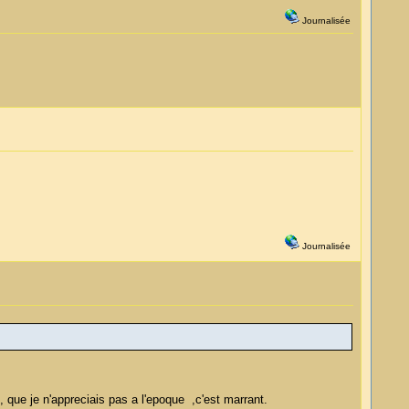
Journalisée
Journalisée
que je n'appreciais pas a l'epoque ,c'est marrant.