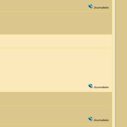
Journalisée
Journalisée
Journalisée