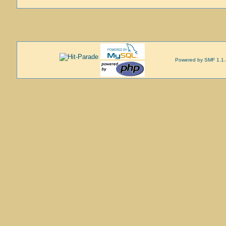
Powered by SMF 1.1.