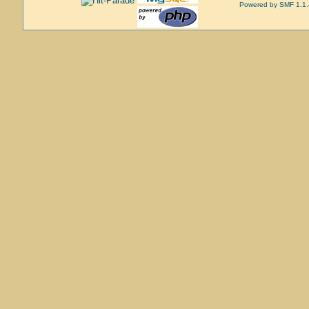
Powered by SMF 1.1.