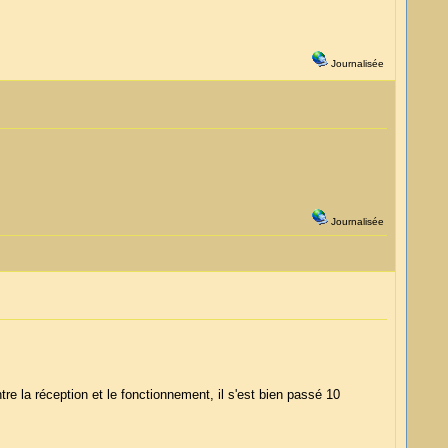
Journalisée
Journalisée
tre la réception et le fonctionnement, il s'est bien passé 10