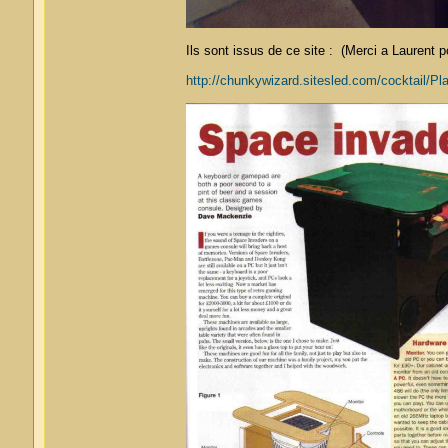
Ils sont issus de ce site : (Merci a Laurent po
http://chunkywizard.sitesled.com/cocktail/Pl