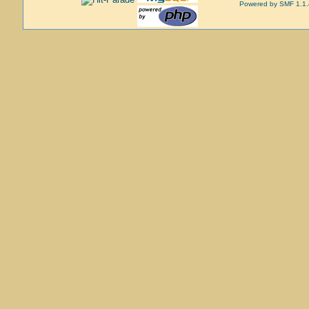
Powered by SMF 1.1.