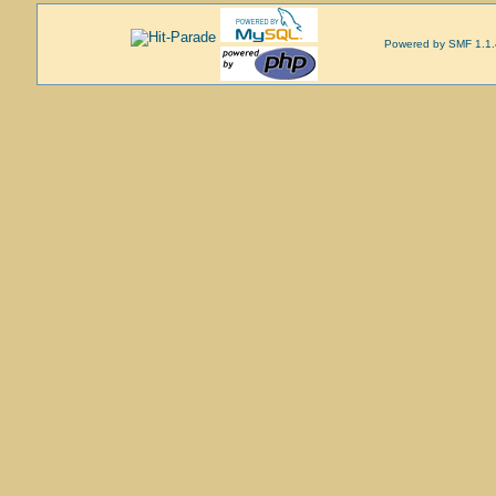
Powered by SMF 1.1.