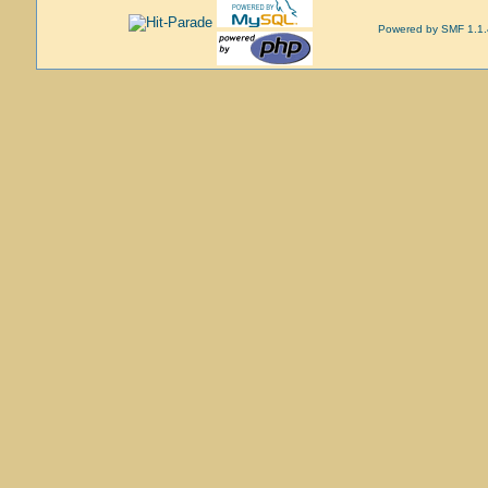
Powered by SMF 1.1.