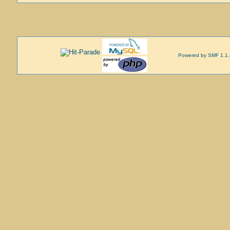
Powered by SMF 1.1.