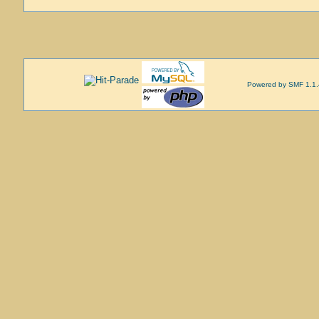
Powered by SMF 1.1.