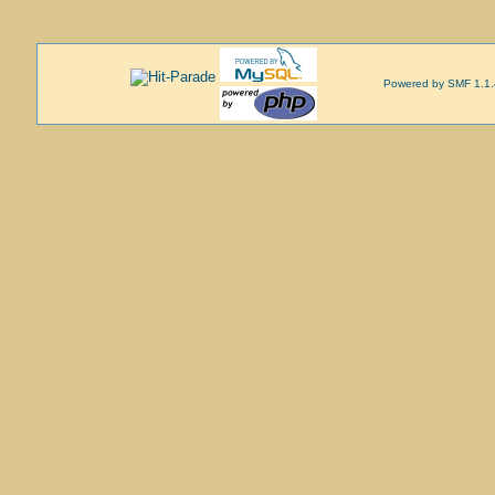
Powered by SMF 1.1.