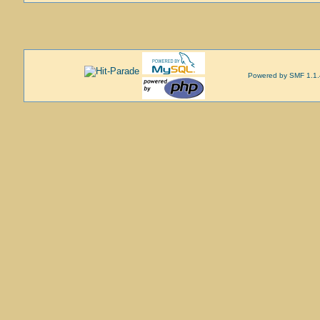
Powered by SMF 1.1.