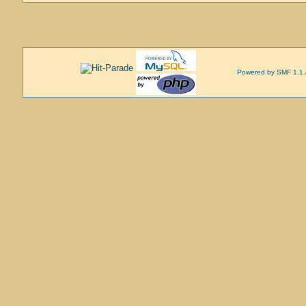
Powered by SMF 1.1.