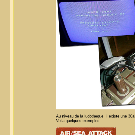
Au niveau de la ludotheque, il existe une 30
Voila quelques exemples: