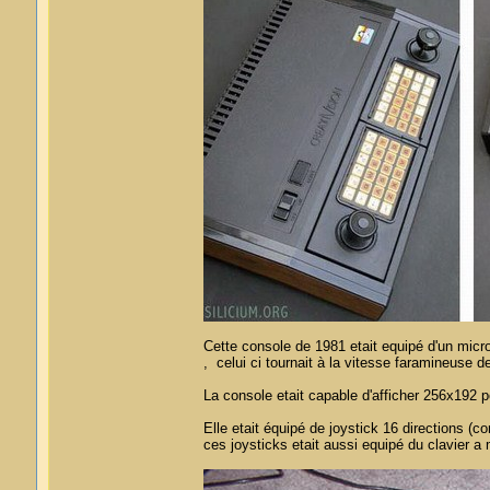
Cette console de 1981 etait equipé d'un micro
, celui ci tournait à la vitesse faramineuse
La console etait capable d'afficher 256x192 p
Elle etait équipé de joystick 16 directions (com
ces joysticks etait aussi equipé du clavier 