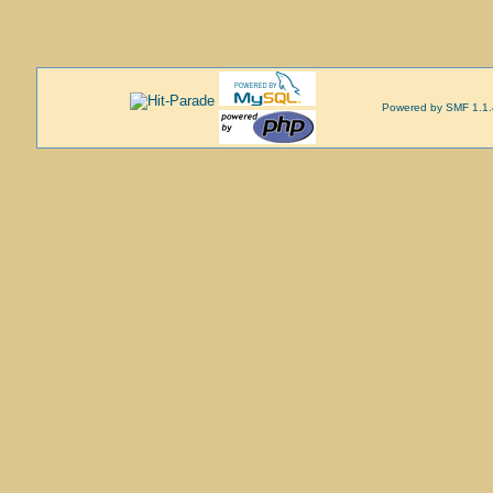
Powered by SMF 1.1.