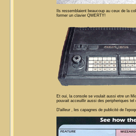
Ils ressemblaient beaucoup au ceux de la colec
former un clavier QWERTY!
Et oui, la console se voulait aussi etre un 
pouvait acceuillir aussi des peripheriques t
D'ailleur , les capagnes de publicité de l'epo