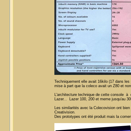
Techniquement elle avait 16kilo (17 dans les p
mise à part que la coleco avait un Z80 et no
L'architecture technique de cette console à d
Lazer... Lazer 100, 200 et meme jusqu'au 3000
Les similarités avec la Colecovision ont bien 
Creativision.
Des prototypes ont été produit mais la comerc