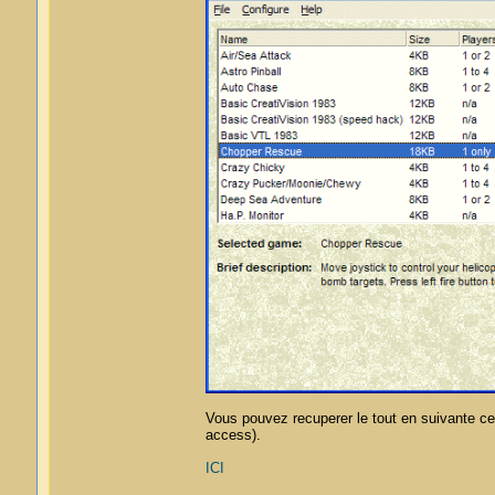
Vous pouvez recuperer le tout en suivante ce
access).
ICI