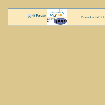
Powered by SMF 1.1.