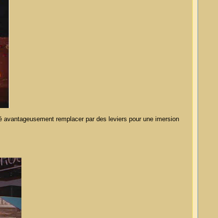
c été avantageusement remplacer par des leviers pour une imersion