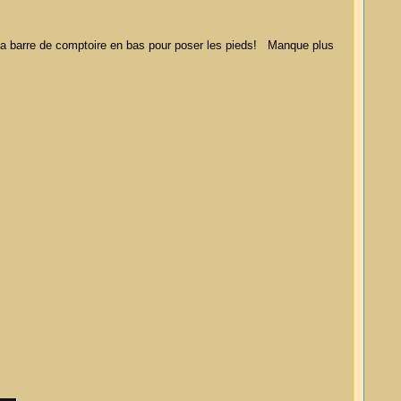
et la barre de comptoire en bas pour poser les pieds! Manque plus