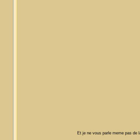
Et je ne vous parle meme pas de la 