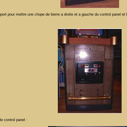
support pour mettre une chope de bierre a droite et a gauche du control panel 
le control panel :