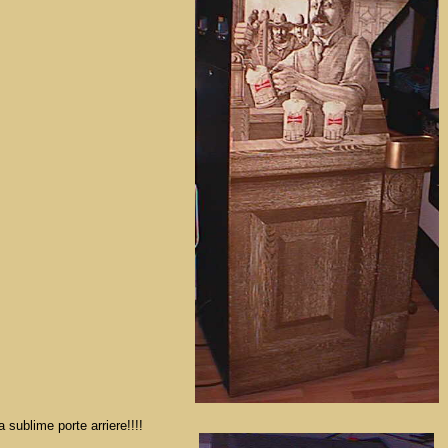
sublime porte arriere!!!!