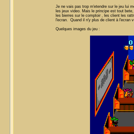
Je ne vais pas trop m'etendre sur le jeu lui
les jeux video. Mais le principe est tout bete
les bierres sur le comptoir , les client les rat
l'ecran. Quand il n'y plus de client à l'ecra
Quelques images du jeu :