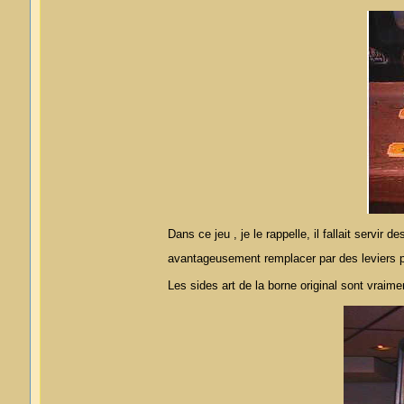
Dans ce jeu , je le rappelle, il fallait servir
avantageusement remplacer par des leviers p
Les sides art de la borne original sont vraime