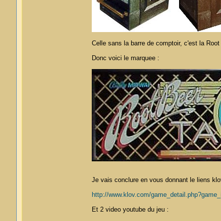
Celle sans la barre de comptoir, c'est la Root
Donc voici le marquee :
Je vais conclure en vous donnant le liens klo
http://www.klov.com/game_detail.php?game
Et 2 video youtube du jeu :