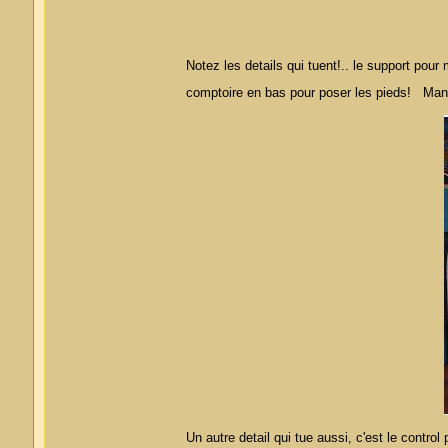
Notez les details qui tuent!.. le support pour
comptoire en bas pour poser les pieds! Man
Un autre detail qui tue aussi, c'est le control 