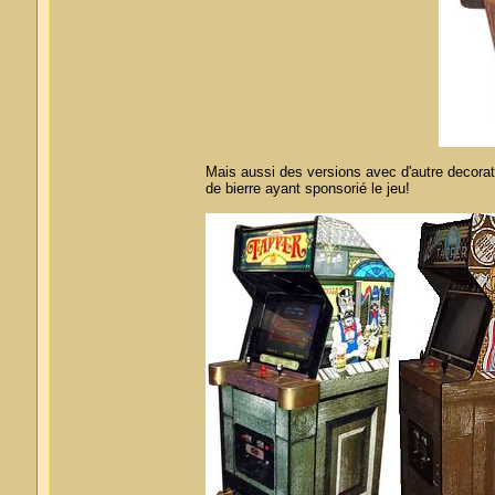
Mais aussi des versions avec d'autre decorati
de bierre ayant sponsorié le jeu!