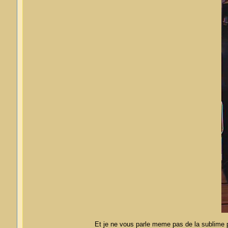
Et je ne vous parle meme pas de la sublime po