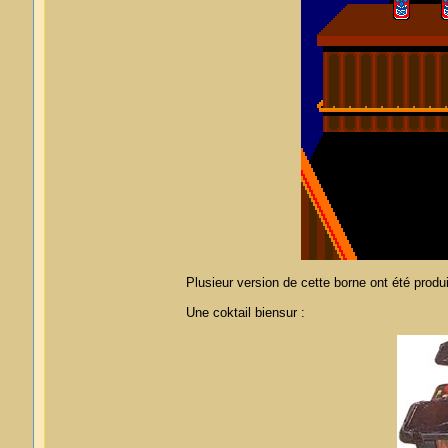
Plusieur version de cette borne ont été produi
Une coktail biensur :