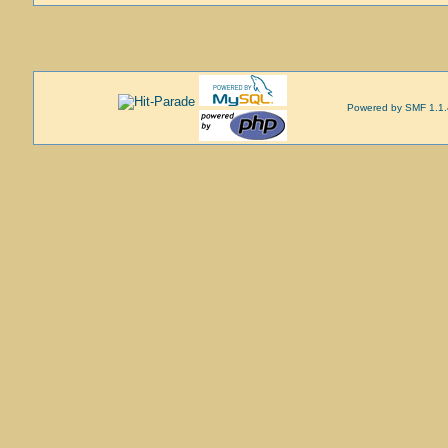
Powered by SMF 1.1.