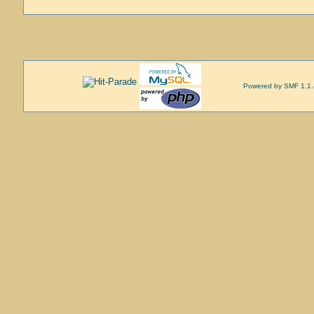
Powered by SMF 1.1.